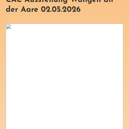
CAC Ausstellung Wangen an
der Aare 02.05.2026