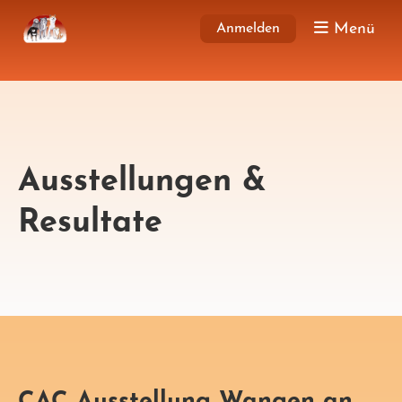
Menü
Anmelden
Ausstellungen &
Resultate