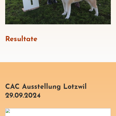
Resultate
CAC Ausstellung Lotzwil
29.09.2024