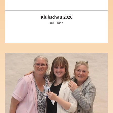
Klubschau 2026
80 Bilder