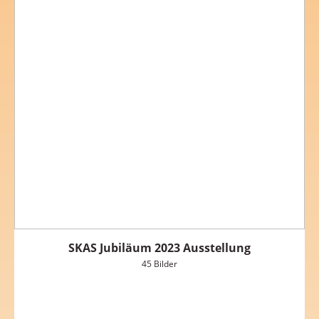
SKAS Jubiläum 2023 Ausstellung
45 Bilder