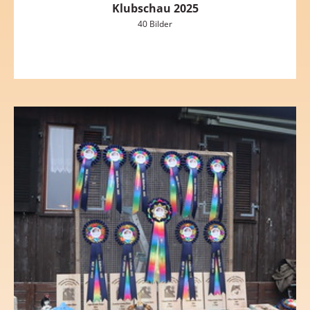
Klubschau 2025
40 Bilder