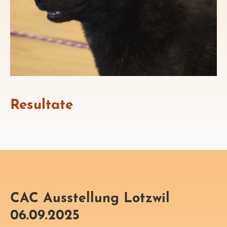
Resultate
CAC Ausstellung Lotzwil
06.09.2025