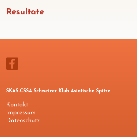
Resultate
SKAS-CSSA Schweizer Klub Asiatische Spitze
Kontakt
Impressum
Datenschutz