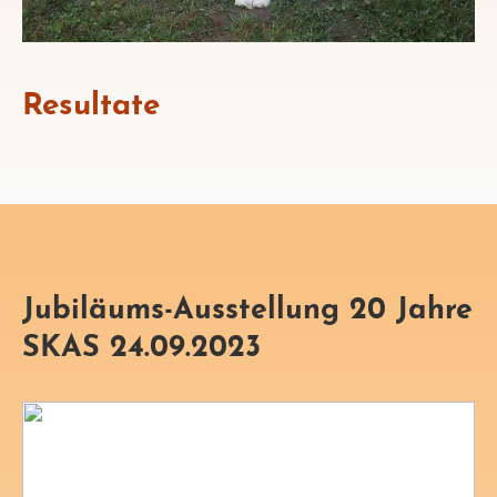
Resultate
Jubiläums-Ausstellung 20 Jahre
SKAS 24.09.2023