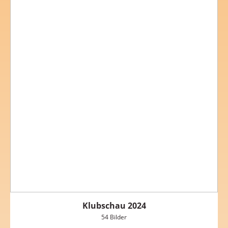
Klubschau 2024
54 Bilder