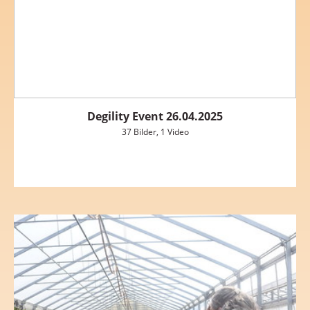
Degility Event 26.04.2025
37 Bilder, 1 Video