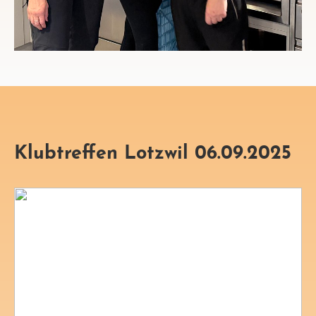
Klubtreffen Lotzwil 06.09.2025