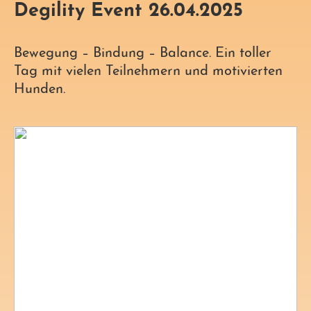
Degility Event 26.04.2025
Bewegung – Bindung – Balance. Ein toller
Tag mit vielen Teilnehmern und motivierten
Hunden.