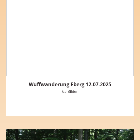
Wuffwanderung Eberg 12.07.2025
65 Bilder