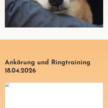
Ankörung und Ringtraining
18.04.2026