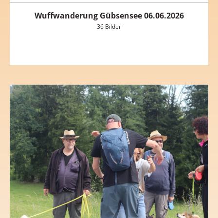
Wuffwanderung Gübsensee 06.06.2026
36 Bilder