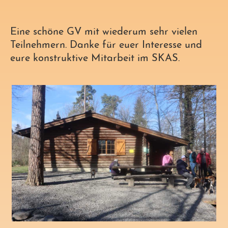
Eine schöne GV mit wiederum sehr vielen
Teilnehmern. Danke für euer Interesse und
eure konstruktive Mitarbeit im SKAS.