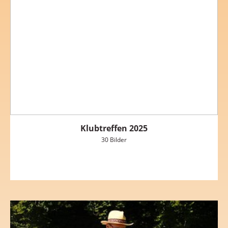
Klubtreffen 2025
30 Bilder