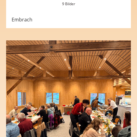
9 Bilder
Embrach