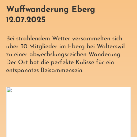
Wuffwanderung Eberg
12.07.2025
Bei strahlendem Wetter versammelten sich
über 30 Mitglieder im Eberg bei Walterswil
zu einer abwechslungsreichen Wanderung.
Der Ort bot die perfekte Kulisse für ein
entspanntes Beisammensein.