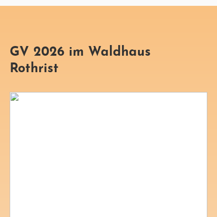
GV 2026 im Waldhaus
Rothrist