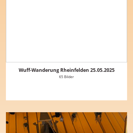
Wuff-Wanderung Rheinfelden 25.05.2025
65 Bilder