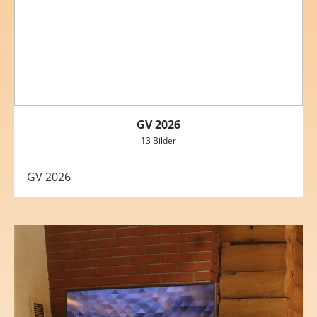
GV 2026
13 Bilder
GV 2026