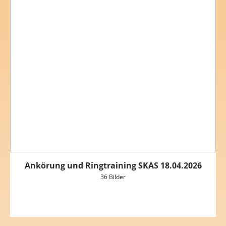
Ankörung und Ringtraining SKAS 18.04.2026
36 Bilder