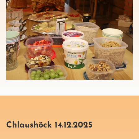
Chlaushöck 14.12.2025