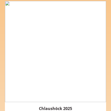
Chlaushöck 2025