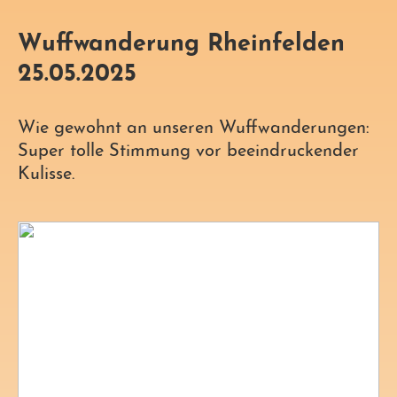
Wuffwanderung Rheinfelden
25.05.2025
Wie gewohnt an unseren Wuffwanderungen:
Super tolle Stimmung vor beeindruckender
Kulisse.