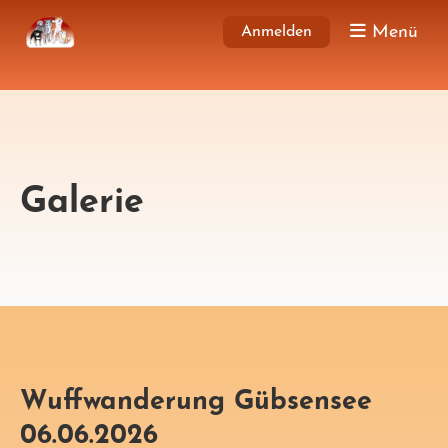
Menü
Anmelden
Galerie
Wuffwanderung Gübsensee
06.06.2026