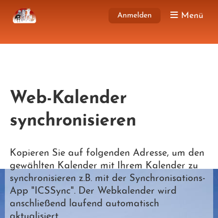
Menü
Anmelden
Web-Kalender
synchronisieren
Kopieren Sie auf folgenden Adresse, um den
gewählten Kalender mit Ihrem Kalender zu
synchronisieren z.B. mit der Synchronisations-
App "ICSSync". Der Webkalender wird
anschließend laufend automatisch
aktualisiert.