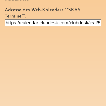
Adresse des Web-Kalenders ""SKAS
Termine"":