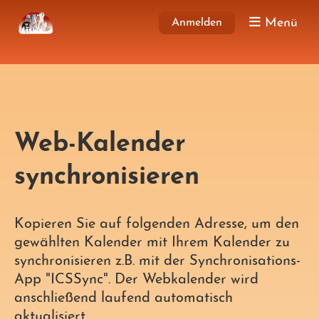
Menü
Anmelden
Web-Kalender
synchronisieren
Kopieren Sie auf folgenden Adresse, um den
gewählten Kalender mit Ihrem Kalender zu
synchronisieren z.B. mit der Synchronisations-
App "ICSSync". Der Webkalender wird
anschließend laufend automatisch
aktualisiert.